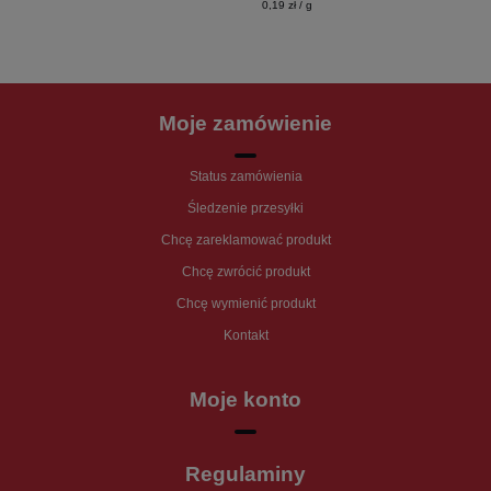
0,19 zł / g
Moje zamówienie
Status zamówienia
Śledzenie przesyłki
Chcę zareklamować produkt
Chcę zwrócić produkt
Chcę wymienić produkt
Kontakt
Moje konto
Regulaminy