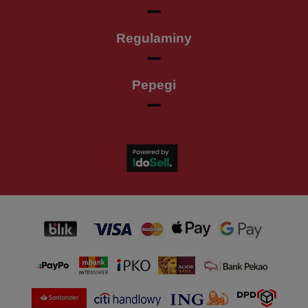
Regulaminy
Pepegi