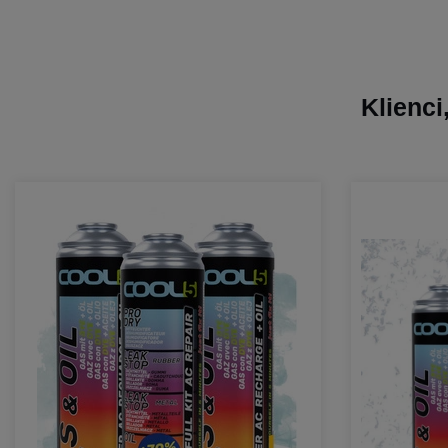
Klienci