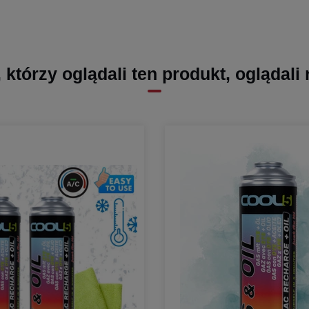
, którzy oglądali ten produkt, oglądali