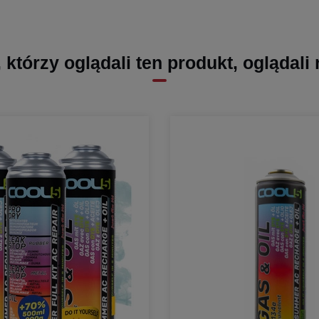
, którzy oglądali ten produkt, oglądali