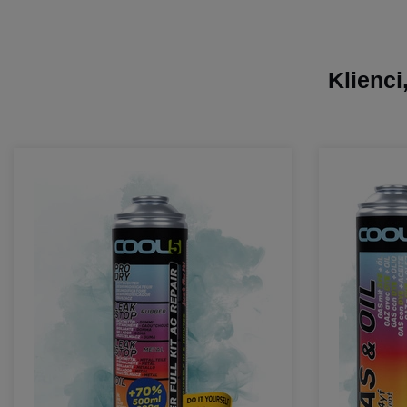
Klienci