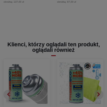
obniżką:
137,00 zł
obniżką:
97,00 zł
Klienci, którzy oglądali ten produkt,
oglądali również