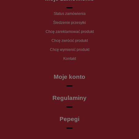
Status zamówienia
Śledzenie przesyłki
Chcę zareklamować produkt
Chcę zwrócić produkt
Chcę wymienić produkt
Kontakt
Moje konto
Regulaminy
Pepegi