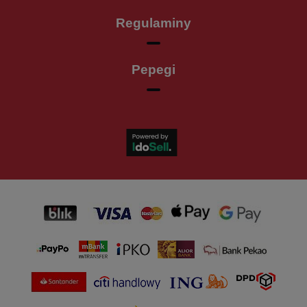
Regulaminy
Pepegi