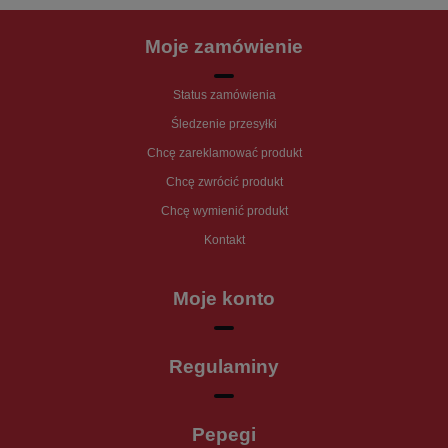
Moje zamówienie
Status zamówienia
Śledzenie przesyłki
Chcę zareklamować produkt
Chcę zwrócić produkt
Chcę wymienić produkt
Kontakt
Moje konto
Regulaminy
Pepegi