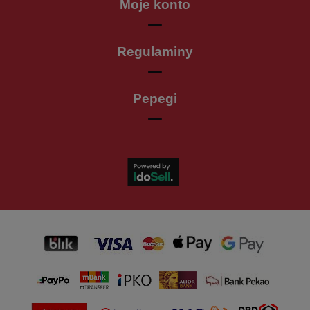
Moje konto
Regulaminy
Pepegi