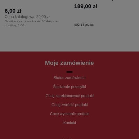
189,00 zł
6,00 zł
Cena katalogowa:
29,00 zł
Najniższa cena w okresie 30 dni przed
402,13 zł / kg
obniżką:
5,00 zł
Moje zamówienie
Status zamówienia
Śledzenie przesyłki
Chcę zareklamować produkt
Chcę zwrócić produkt
Chcę wymienić produkt
Kontakt