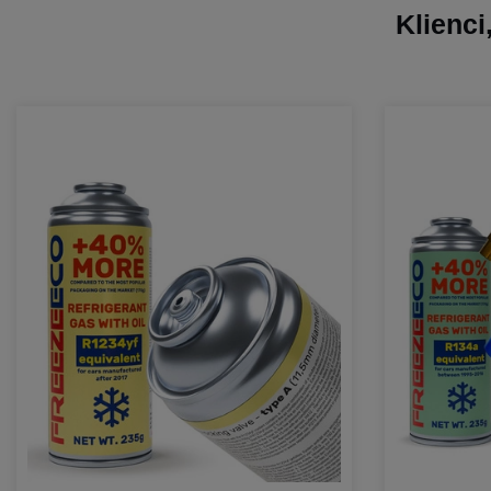
Klienci