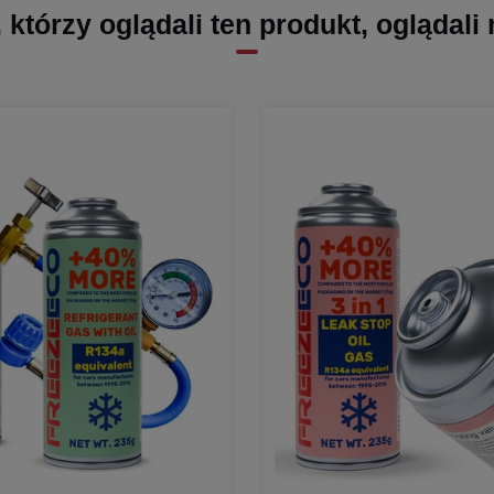
, którzy oglądali ten produkt, oglądali