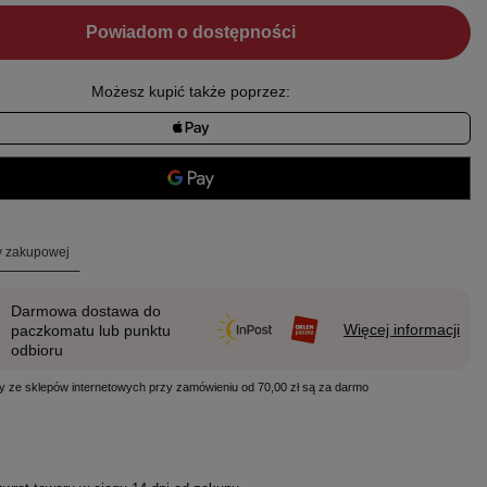
Powiadom o dostępności
Możesz kupić także poprzez:
ty zakupowej
Darmowa dostawa do
Więcej informacji
paczkomatu lub punktu
odbioru
y ze sklepów internetowych przy zamówieniu od 70,00 zł są za darmo