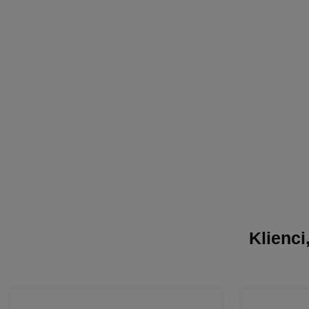
Klienci