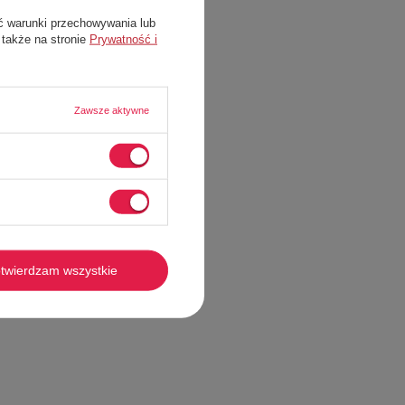
ć warunki przechowywania lub
 także na stronie
Prywatność i
Zawsze aktywne
twierdzam wszystkie