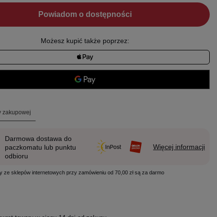
Powiadom o dostępności
Możesz kupić także poprzez:
ty zakupowej
Darmowa dostawa do
Więcej informacji
paczkomatu lub punktu
odbioru
y ze sklepów internetowych przy zamówieniu od 70,00 zł są za darmo