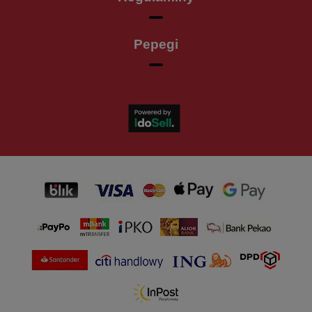
Pepegi