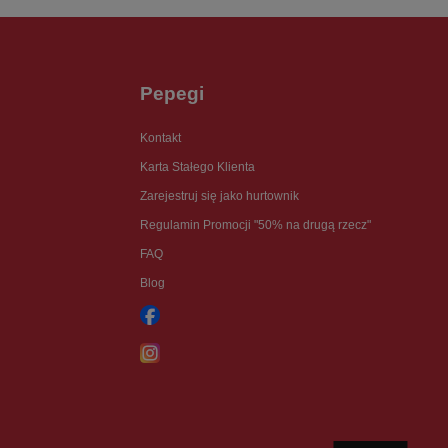
Pepegi
Kontakt
Karta Stałego Klienta
Zarejestruj się jako hurtownik
Regulamin Promocji "50% na drugą rzecz"
FAQ
Blog