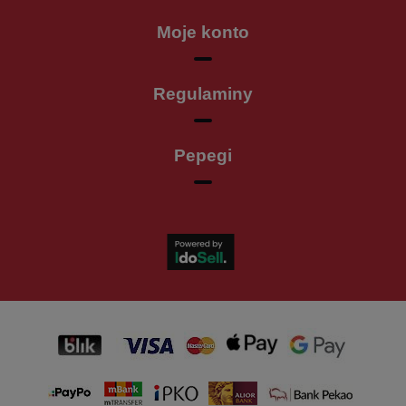
Moje konto
Regulaminy
Pepegi