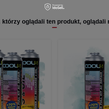
, którzy oglądali ten produkt, oglądali