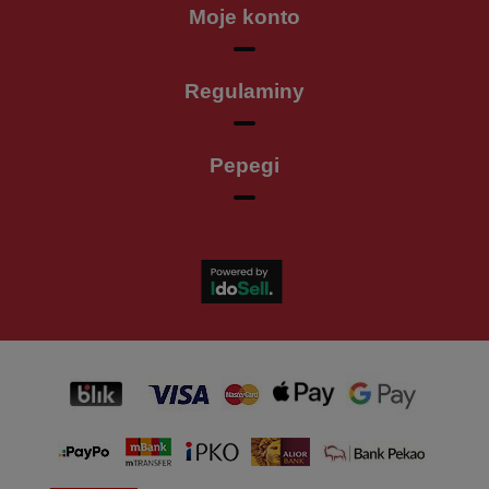
Moje konto
Regulaminy
Pepegi