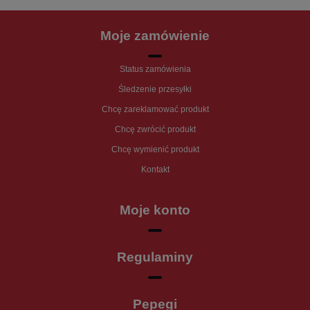
Moje zamówienie
Status zamówienia
Śledzenie przesyłki
Chcę zareklamować produkt
Chcę zwrócić produkt
Chcę wymienić produkt
Kontakt
Moje konto
Regulaminy
Pepegi