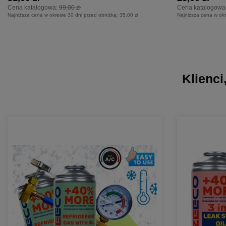
Cena katalogowa:
99,00 zł
Cena katalogowa
Najniższa cena w okresie 30 dni przed obniżką:
35,00 zł
Najniższa cena w okr
Klienci