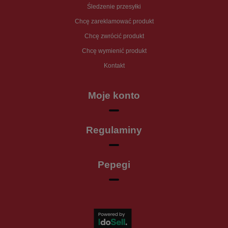
Śledzenie przesyłki
Chcę zareklamować produkt
Chcę zwrócić produkt
Chcę wymienić produkt
Kontakt
Moje konto
Regulaminy
Pepegi