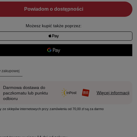
Powiadom o dostępności
Możesz kupić także poprzez:
ty zakupowej
Darmowa dostawa do
Więcej informacji
paczkomatu lub punktu
odbioru
y ze sklepów internetowych przy zamówieniu od 70,00 zł są za darmo