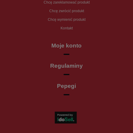
Chcę zareklamować produkt
Chcę zwrócić produkt
Chcę wymienić produkt
Kontakt
Moje konto
Regulaminy
Pepegi