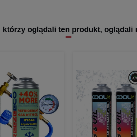
, którzy oglądali ten produkt, oglądali