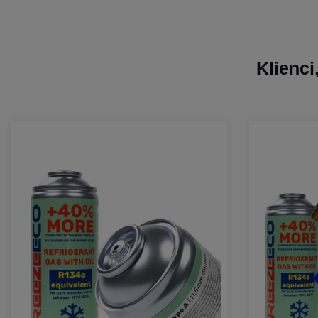
Klienci