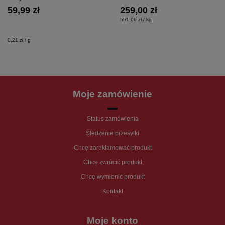
59,99 zł
259,00 zł
551,06 zł / kg
0,21 zł / g
Moje zamówienie
Status zamówienia
Śledzenie przesyłki
Chcę zareklamować produkt
Chcę zwrócić produkt
Chcę wymienić produkt
Kontakt
Moje konto