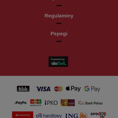
Regulaminy
Pepegi