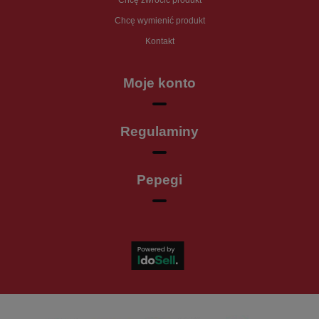
Chcę wymienić produkt
Kontakt
Moje konto
Regulaminy
Pepegi