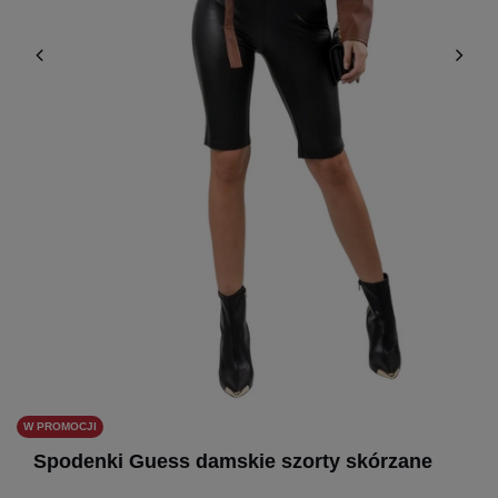
W PROMOCJI
Spodenki Guess damskie szorty skórzane