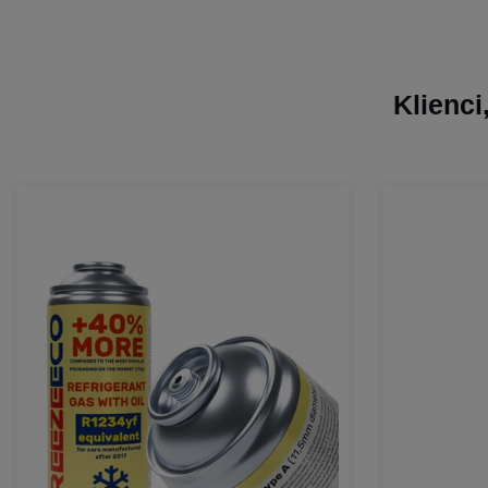
Klienci