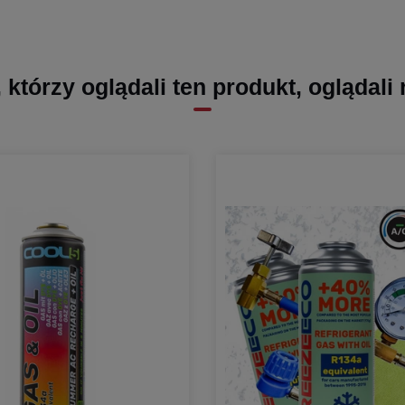
, którzy oglądali ten produkt, oglądali