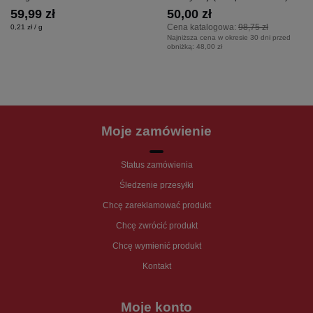
59,99 zł
50,00 zł
Cena katalogowa:
98,75 zł
0,21 zł / g
Najniższa cena w okresie 30 dni przed
obniżką:
48,00 zł
Moje zamówienie
Status zamówienia
Śledzenie przesyłki
Chcę zareklamować produkt
Chcę zwrócić produkt
Chcę wymienić produkt
Kontakt
Moje konto