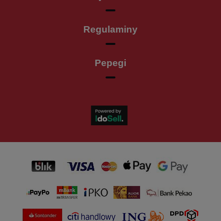
Regulaminy
Pepegi