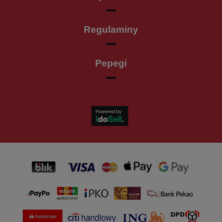
Regulaminy
Pepegi