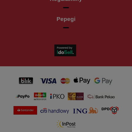
Pepegi