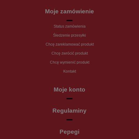
Moje zamówienie
Status zamówienia
Śledzenie przesyłki
Chcę zareklamować produkt
Chcę zwrócić produkt
Chcę wymienić produkt
Kontakt
Moje konto
Regulaminy
Pepegi