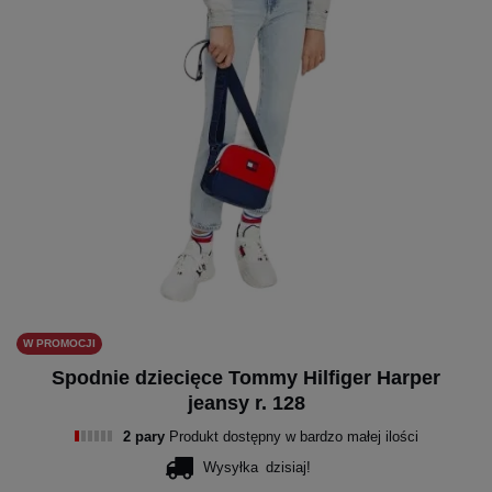
W PROMOCJI
Spodnie dziecięce Tommy Hilfiger Harper
jeansy r. 128
2 pary
Produkt dostępny w bardzo małej ilości
Wysyłka
dzisiaj!