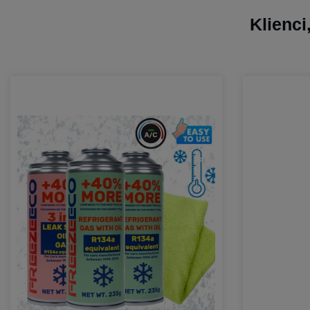
Klienci