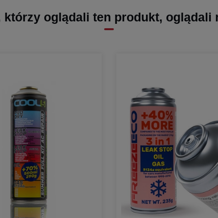
, którzy oglądali ten produkt, oglądali