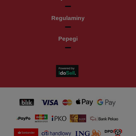
Regulaminy
Pepegi