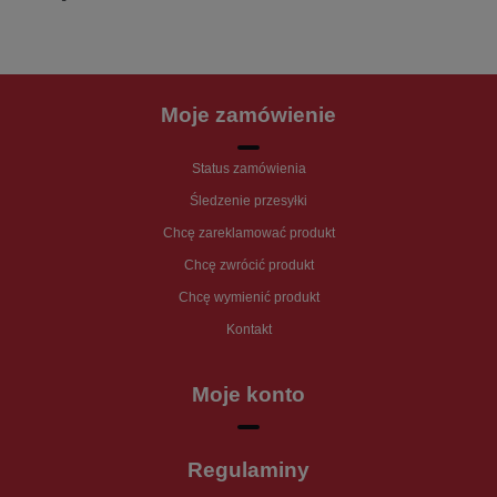
Moje zamówienie
Status zamówienia
Śledzenie przesyłki
Chcę zareklamować produkt
Chcę zwrócić produkt
Chcę wymienić produkt
Kontakt
Moje konto
Regulaminy