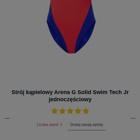
Strój kąpielowy Arena G Solid Swim Tech Jr
jednoczęściowy
Dodaj swoją opinię
Liczba opinii: 1