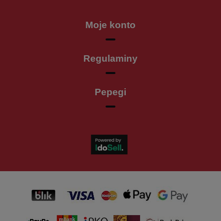
Moje konto
Regulaminy
Pepegi