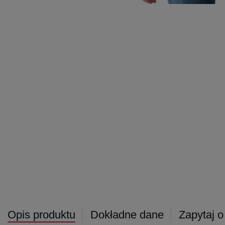
Opis produktu
Dokładne dane
Zapytaj o