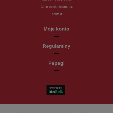
Chcę wymienić produkt
Kontakt
Moje konto
Regulaminy
Pepegi