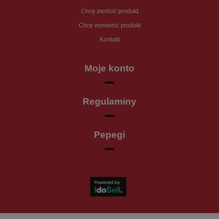
Chcę zwrócić produkt
Chcę wymienić produkt
Kontakt
Moje konto
Regulaminy
Pepegi