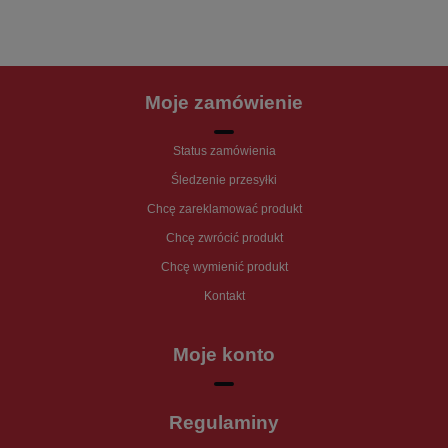
Moje zamówienie
Status zamówienia
Śledzenie przesyłki
Chcę zareklamować produkt
Chcę zwrócić produkt
Chcę wymienić produkt
Kontakt
Moje konto
Regulaminy