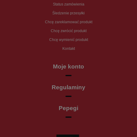
Status zamówienia
Śledzenie przesyłki
Chcę zareklamować produkt
Chcę zwrócić produkt
Chcę wymienić produkt
Kontakt
Moje konto
Regulaminy
Pepegi