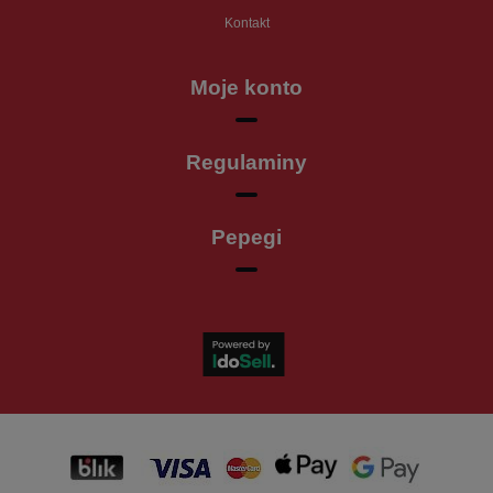
Kontakt
Moje konto
Regulaminy
Pepegi