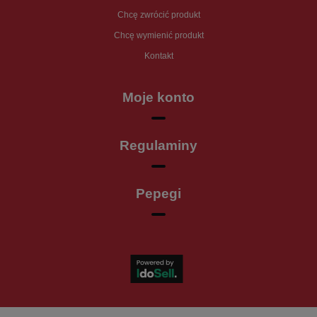
Chcę zwrócić produkt
Chcę wymienić produkt
Kontakt
Moje konto
Regulaminy
Pepegi