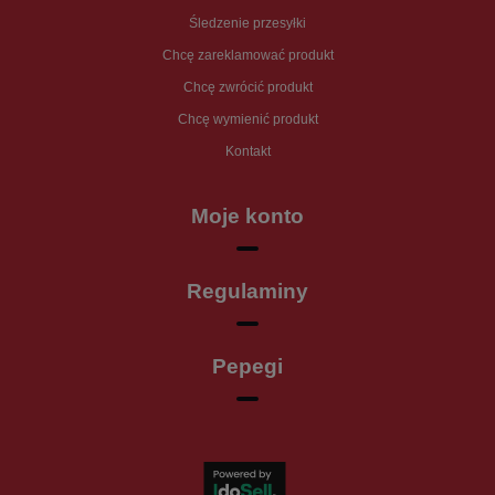
Śledzenie przesyłki
Chcę zareklamować produkt
Chcę zwrócić produkt
Chcę wymienić produkt
Kontakt
Moje konto
Regulaminy
Pepegi