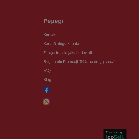
Pepegi
Kontakt
Karta Stałego Klienta
Zarejestruj się jako hurtownik
Regulamin Promocji "50% na drugą rzecz"
FAQ
Blog