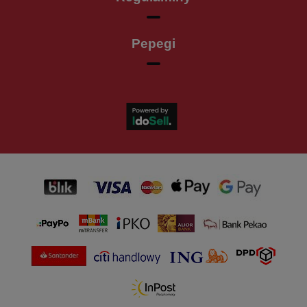
Pepegi