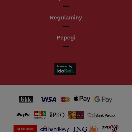
Regulaminy
Pepegi