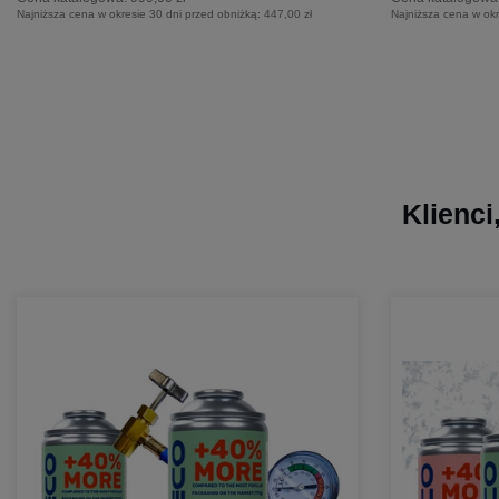
Najniższa cena w okresie 30 dni przed obniżką:
447,00 zł
Najniższa cena w okr
Klienci