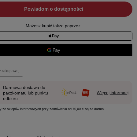
Powiadom o dostępności
Możesz kupić także poprzez:
ty zakupowej
Darmowa dostawa do
Więcej informacji
paczkomatu lub punktu
odbioru
y ze sklepów internetowych przy zamówieniu od 70,00 zł są za darmo