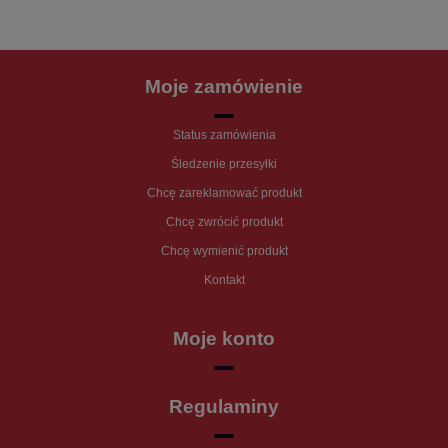
Moje zamówienie
Status zamówienia
Śledzenie przesyłki
Chcę zareklamować produkt
Chcę zwrócić produkt
Chcę wymienić produkt
Kontakt
Moje konto
Regulaminy