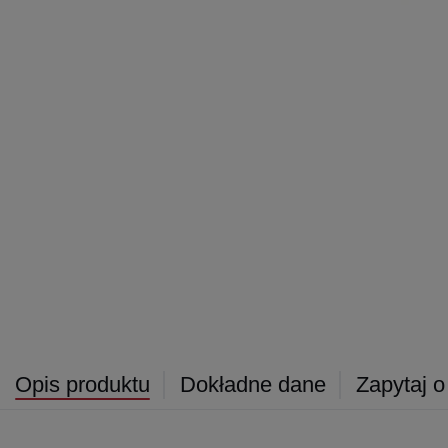
Opis produktu
Dokładne dane
Zapytaj o