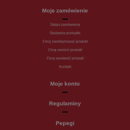
Moje zamówienie
Status zamówienia
Śledzenie przesyłki
Chcę zareklamować produkt
Chcę zwrócić produkt
Chcę wymienić produkt
Kontakt
Moje konto
Regulaminy
Pepegi